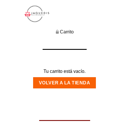
Carrito
Tu carrito está vacío.
VOLVER A LA TIENDA