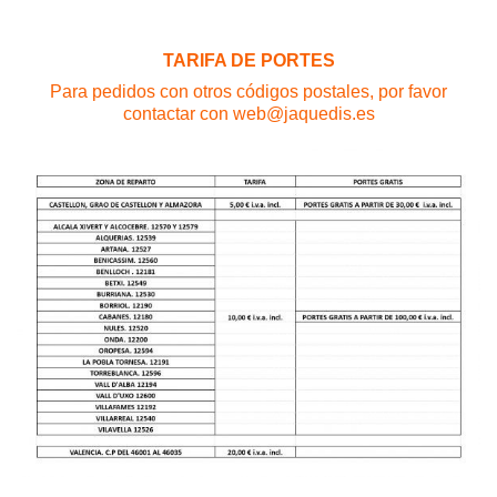
TARIFA DE PORTES
Para pedidos con otros códigos postales, por favor
contactar con web@jaquedis.es