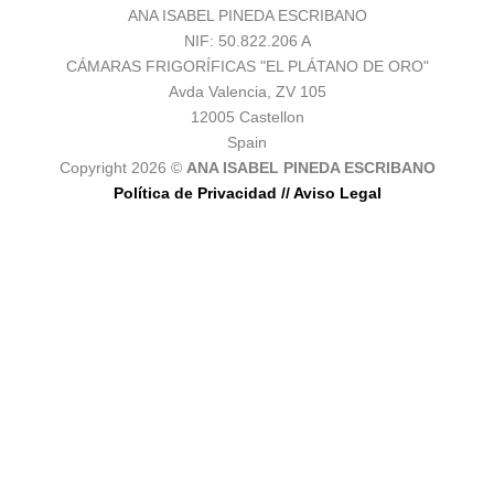
ANA ISABEL PINEDA ESCRIBANO
NIF: 50.822.206 A
CÁMARAS FRIGORÍFICAS "EL PLÁTANO DE ORO"
Avda Valencia, ZV 105
12005 Castellon
Spain
Copyright 2026 ©
ANA ISABEL PINEDA ESCRIBANO
Política de Privacidad /
/ Aviso Legal