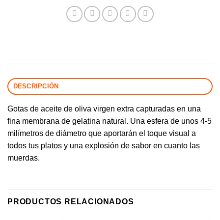
DESCRIPCIÓN
Gotas de aceite de oliva virgen extra capturadas en una
fina membrana de gelatina natural. Una esfera de unos 4-5
milímetros de diámetro que aportarán el toque visual a
todos tus platos y una explosión de sabor en cuanto las
muerdas.
PRODUCTOS RELACIONADOS