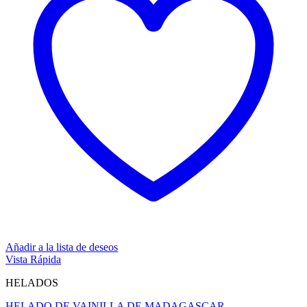
Añadir a la lista de deseos
Vista Rápida
HELADOS
HELADO DE VAINILLA DE MADAGASCAR