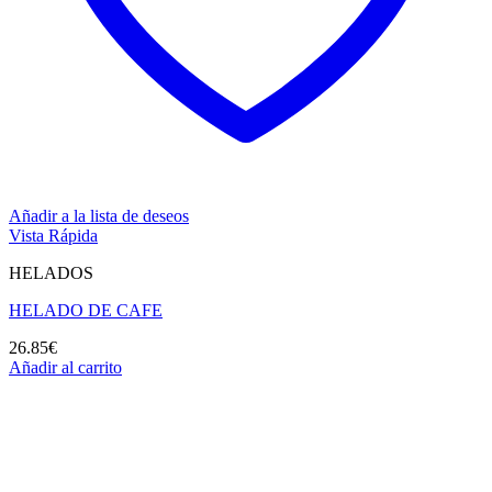
Añadir a la lista de deseos
Vista Rápida
HELADOS
HELADO DE CAFE
26.85
€
Añadir al carrito