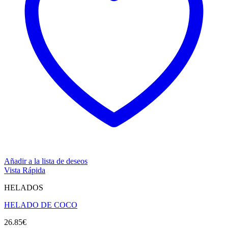
Añadir a la lista de deseos
Vista Rápida
HELADOS
HELADO DE COCO
26.85
€