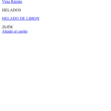
Vista Rápida
HELADOS
HELADO DE LIMON
26.85
€
Añadir al carrito