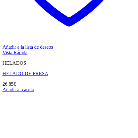
Añadir a la lista de deseos
Vista Rápida
HELADOS
HELADO DE FRESA
26.85
€
Añadir al carrito