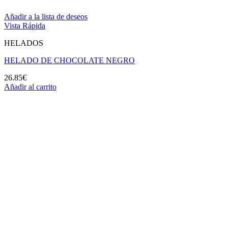
Añadir a la lista de deseos
Vista Rápida
HELADOS
HELADO DE CHOCOLATE NEGRO
26.85
€
Añadir al carrito