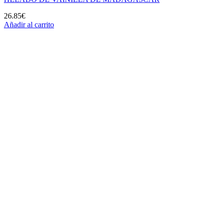
26.85
€
Añadir al carrito