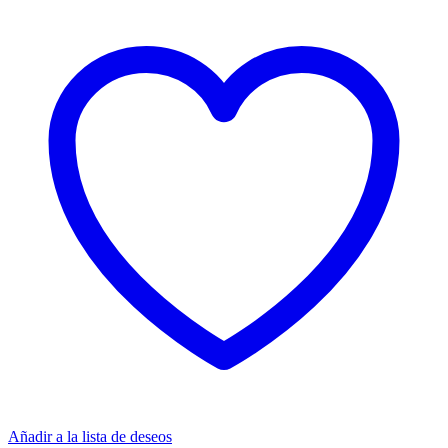
Añadir a la lista de deseos