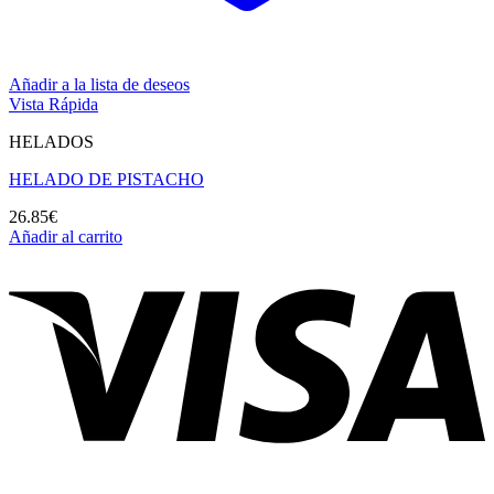
Añadir a la lista de deseos
Vista Rápida
HELADOS
HELADO DE PISTACHO
26.85
€
Añadir al carrito
V