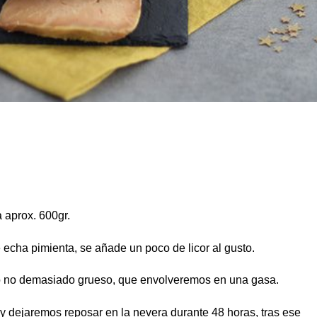
a aprox. 600gr.
echa pimienta, se añade un poco de licor al gusto.
lo no demasiado grueso, que envolveremos en una gasa.
y dejaremos reposar en la nevera durante 48 horas, tras ese