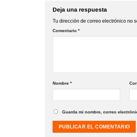
Deja una respuesta
Tu dirección de correo electrónico no s
Comentario
*
Nombre
*
Cor
Guarda mi nombre, correo electróni