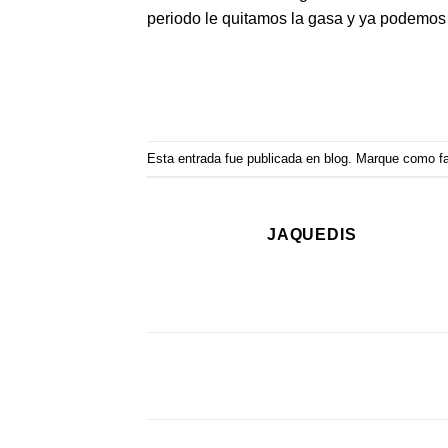
periodo le quitamos la gasa y ya podemos
Esta entrada fue publicada en
blog
. Marque como fa
JAQUEDIS