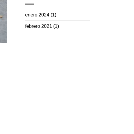
enero 2024
(1)
febrero 2021
(1)