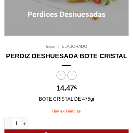
Inicio
/
ELABORADO
PERDIZ DESHUESADA BOTE CRISTAL
14.47
€
BOTE CRISTAL DE 475gr
Hay existencias
PERDIZ DESHUESADA BOTE CRISTAL cantidad