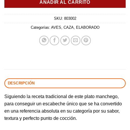
AÑADIR AL CARRITO
SKU:
803002
Categorías:
AVES
,
CAZA
,
ELABORADO
DESCRIPCIÓN
Siguiendo la receta tradicional de este plato manchego,
para conseguir un escabeche único que se ha convertido
en una referencia absoluta en su categoría por su sabor,
textura y perfecto punto de cocción.