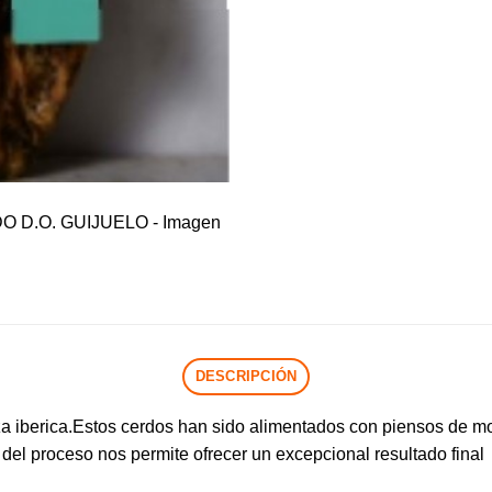
DESCRIPCIÓN
 iberica.Estos cerdos han sido alimentados con piensos de m
 del proceso nos permite ofrecer un excepcional resultado final