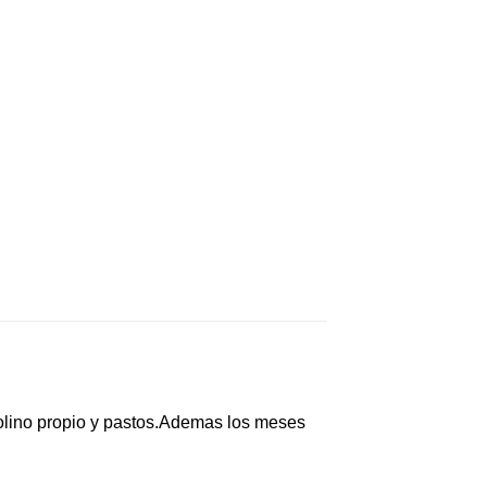
olino propio y pastos.Ademas los meses